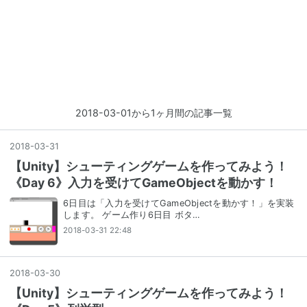
2018-03-01から1ヶ月間の記事一覧
2018
-
03
-
31
【Unity】シューティングゲームを作ってみよう！
《Day 6》入力を受けてGameObjectを動かす！
6日目は「入力を受けてGameObjectを動かす！」を実装
します。 ゲーム作り6日目 ボタ…
2018-03-31 22:48
2018
-
03
-
30
【Unity】シューティングゲームを作ってみよう！